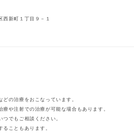
区西新町１丁目９－１
などの治療をおこなっています。
治療や注射での治療が可能な場合もあります。
いつでもご相談ください。
することもあります。