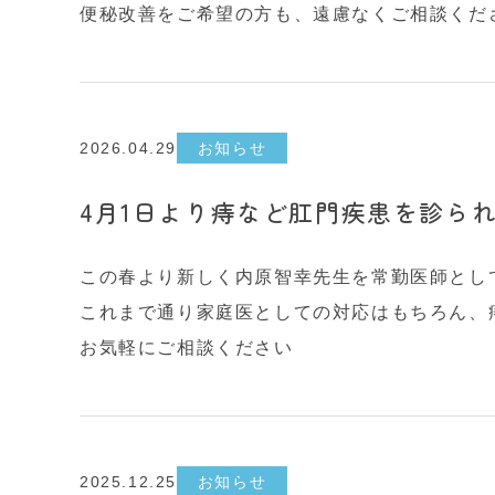
便秘改善をご希望の方も、遠慮なくご相談くだ
2026.04.29
お知らせ
4月1日より痔など肛門疾患を診ら
この春より新しく内原智幸先生を常勤医師とし
これまで通り家庭医としての対応はもちろん、
お気軽にご相談ください
2025.12.25
お知らせ