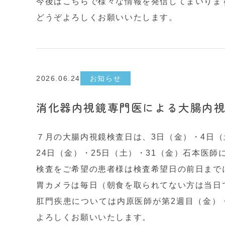
今後はこちらで様々な情報を発信してまいりま
どうぞよろしくお願いいたします。
2026.06.24
お知らせ
消化器内視鏡専門医による大腸内
７月の大腸内視鏡検査日は、3日（金）・4日（
24日（金）・25日（土）・31（金）石本医
検査をご希望の患者様は検査希望日の前日まで
胃カメラは毎日（朝食を取られてない方は当日
肛門疾患については内原医師が第2週目（金）
よろしくお願いいたします。