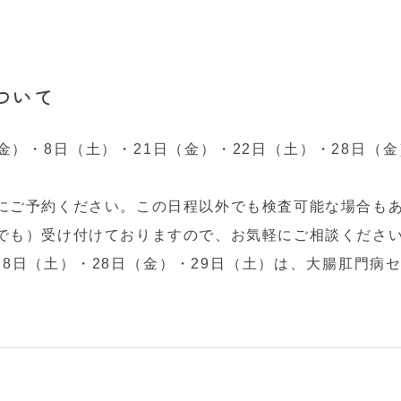
ついて
金）・8日（土）
・21日（金）・22日（土）・28日（金
にご予約ください。
この日程以外でも検査可能な場合も
でも）
受け付けておりますので、お気軽にご相談くださ
・8日（土）・
28日（金）・29日（土）は、
大腸肛門病