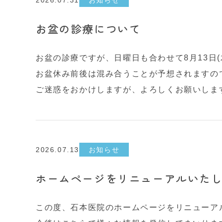
2026.07.31
お知らせ
お盆の診療について
お盆の診療ですが、日曜日も合わせて8月13日(
お盆休み前後は混み合うことが予想されますの
ご迷惑をおかけしますが、よろしくお願いしま
2026.07.13
お知らせ
ホームページをリニューアルいた
この度、石本医院のホームページをリニューア