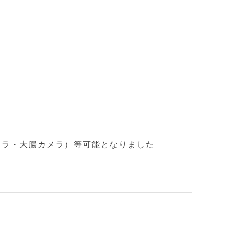
メラ・大腸カメラ）等可能となりました