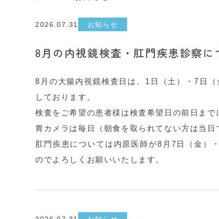
2026.07.31
お知らせ
8月の内視鏡検査・肛門疾患診察に
8月の大腸内視鏡検査日は、1日（土）・7日（
しております。
検査をご希望の患者様は検査希望日の前日まで
胃カメラは毎日（朝食を取られてない方は当日
肛門疾患については内原医師が8月7日（金）
のでよ
ろしくお願いいたします。