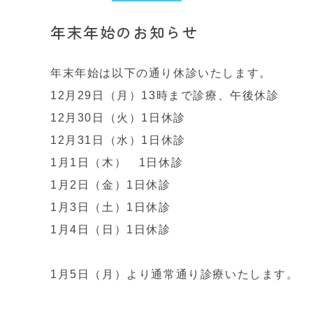
年末年始のお知らせ
年末年始は以下の通り休診いたします。
12月29日（月）13時まで診療、午後休診
12月30日（火）1日休診
12月31日（水）1日休診
1月1日（木） 1日休診
1月2日（金）1日休診
1月3日（土）1日休診
1月4日（日）1日休診
1月5日（月）より通常通り診療いたします。