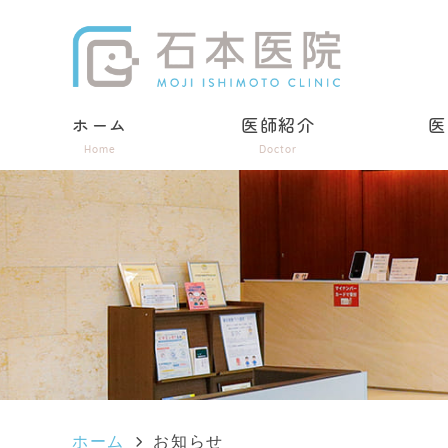
ホーム
医師紹介
医
Home
Doctor
ホーム
お知らせ