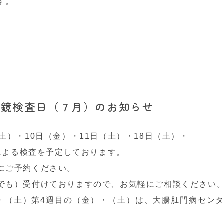
す。
視鏡検査日（７月）のお知らせ
土）・10日（金）・11日（土）・18日（土）・
師による検査を予定しております。
にご予約ください。
でも）受付けておりますので、お気軽にご相談ください
・（土）第4週目の（金）・（土）は、大腸肛門病セン